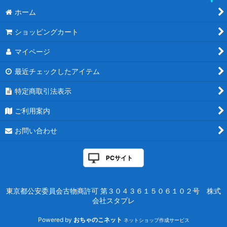
ホーム
ショッピングカート
マイページ
最近チェックしたアイテム
特定商取引法表示
ご利用案内
お問い合わせ
PCサイト
東京都公安委員会古物商許可 第３０４３６１５０６１０２号 株式
会社スタプレ
Powered by
おちゃのこネット
ネットショップ作成サービス