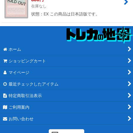
在庫なし
状態：EX この商品は日本語版です。
ホーム
ショッピングカート
マイページ
最近チェックしたアイテム
特定商取引法表示
ご利用案内
お問い合わせ