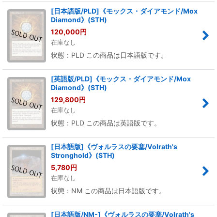
[日本語版/PLD]《モックス・ダイアモンド/Mox
Diamond》(STH)
120,000
円
在庫なし
状態：PLD この商品は日本語版です。
[英語版/PLD]《モックス・ダイアモンド/Mox
Diamond》(STH)
129,800
円
在庫なし
状態：PLD この商品は英語版です。
[日本語版]《ヴォルラスの要塞/Volrath's
Stronghold》(STH)
5,780
円
在庫なし
状態：NM この商品は日本語版です。
[日本語版/NM-]《ヴォルラスの要塞/Volrath's