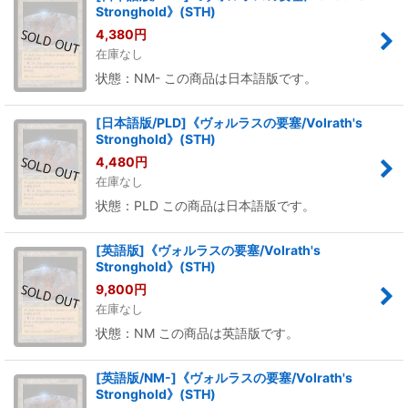
Stronghold》(STH)
4,380
円
在庫なし
状態：NM- この商品は日本語版です。
[日本語版/PLD]《ヴォルラスの要塞/Volrath's
Stronghold》(STH)
4,480
円
在庫なし
状態：PLD この商品は日本語版です。
[英語版]《ヴォルラスの要塞/Volrath's
Stronghold》(STH)
9,800
円
在庫なし
状態：NM この商品は英語版です。
[英語版/NM-]《ヴォルラスの要塞/Volrath's
Stronghold》(STH)