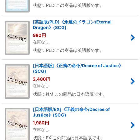
状態：PLD この商品は英語版です。
[英語版/PLD]《永遠のドラゴン/Eternal
Dragon》(SCG)
980
円
在庫なし
状態：PLD この商品は英語版です。
[日本語版]《正義の命令/Decree of Justice》
(SCG)
2,480
円
在庫なし
状態：NM この商品は日本語版です。
[日本語版/EX]《正義の命令/Decree of
Justice》(SCG)
1,980
円
在庫なし
状態：EX この商品は日本語版です。