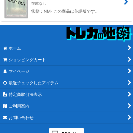
在庫なし
状態：NM- この商品は英語版です。
ホーム
ショッピングカート
マイページ
最近チェックしたアイテム
特定商取引法表示
ご利用案内
お問い合わせ