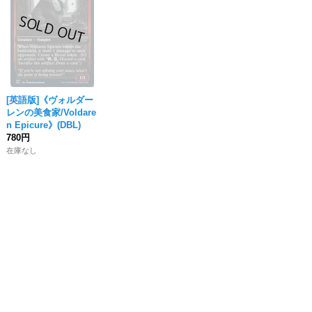
[英語版]《ヴォルダー
レンの美食家/Voldare
n Epicure》(DBL)
780円
在庫なし