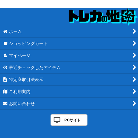
ホーム
ショッピングカート
マイページ
最近チェックしたアイテム
特定商取引法表示
ご利用案内
お問い合わせ
PCサイト