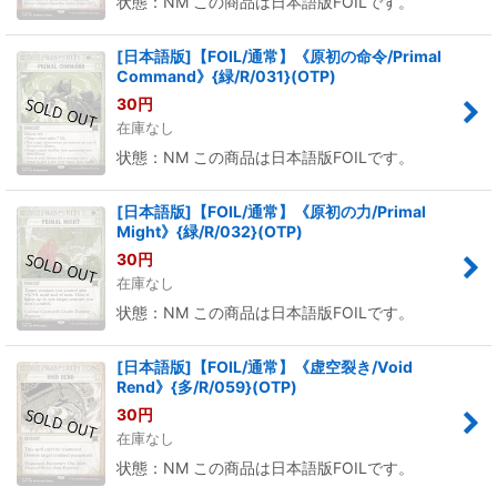
状態：NM この商品は日本語版FOILです。
[日本語版]【FOIL/通常】《原初の命令/Primal
Command》{緑/R/031}(OTP)
30
円
在庫なし
状態：NM この商品は日本語版FOILです。
[日本語版]【FOIL/通常】《原初の力/Primal
Might》{緑/R/032}(OTP)
30
円
在庫なし
状態：NM この商品は日本語版FOILです。
[日本語版]【FOIL/通常】《虚空裂き/Void
Rend》{多/R/059}(OTP)
30
円
在庫なし
状態：NM この商品は日本語版FOILです。