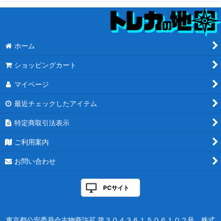
ホーム
ショッピングカート
マイページ
最近チェックしたアイテム
特定商取引法表示
ご利用案内
お問い合わせ
PCサイト
東京都公安委員会古物商許可 第３０４３６１５０６１０２号 株式