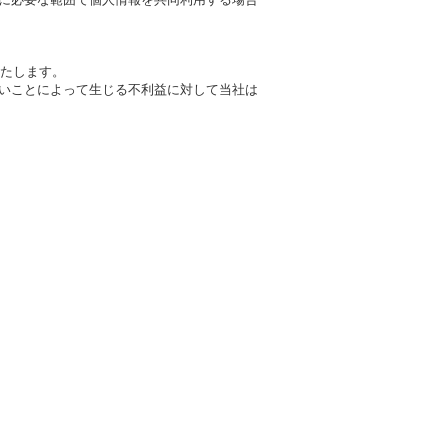
たします。
ないことによって生じる不利益に対して当社は