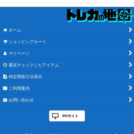
ホーム
ショッピングカート
マイページ
最近チェックしたアイテム
特定商取引法表示
ご利用案内
お問い合わせ
PCサイト