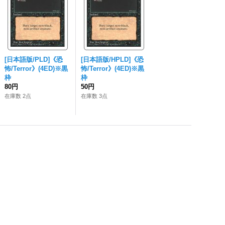
[日本語版/PLD]《恐
[日本語版/HPLD]《恐
怖/Terror》(4ED)※黒
怖/Terror》(4ED)※黒
枠
枠
80円
50円
在庫数 2点
在庫数 3点