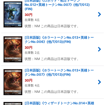
[日本語版]《ロボット・戦士トークン
No.012+英雄トークンNo.007》{他/T/012}
(FIN)
30
円
在庫数 4点
状態：NM この商品は日本語版です。
[日本語版]《ホラートークンNo.013+英雄トー
クンNo.006》{他/T/013}(FIN)
30
円
在庫数 2点
状態：NM この商品は日本語版です。
[日本語版]《ホラートークンNo.013+英雄トー
クンNo.007》{他/T/013}(FIN)
30
円
在庫数 4点
状態：NM この商品は日本語版です。
[日本語版]《ウィザードトークンNo.014+英雄