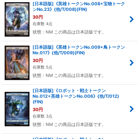
[日本語版]《英雄トークンNo.008+宝物トーク
ンNo.23》{他/T/008}(FIN)
30
円
在庫数 4点
状態：NM この商品は日本語版です。
[日本語版]《英雄トークンNo.009+鳥トークン
No.017》{他/T/009}(FIN)
30
円
在庫数 5点
状態：NM この商品は日本語版です。
[日本語版]《ロボット・戦士トークン
No.012+英雄トークンNo.006》{他/T/012}
(FIN)
30
円
在庫数 3点
状態：NM この商品は日本語版です。