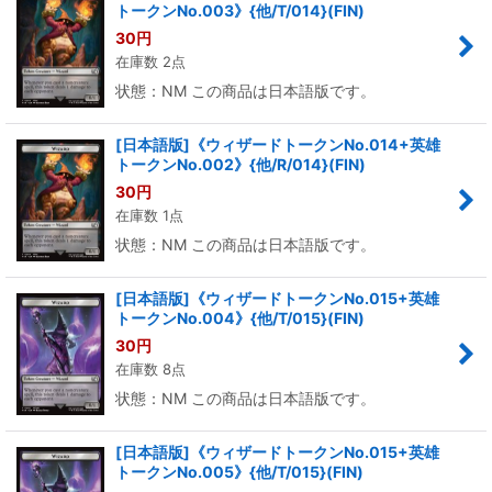
トークンNo.003》{他/T/014}(FIN)
30
円
在庫数 2点
状態：NM この商品は日本語版です。
[日本語版]《ウィザードトークンNo.014+英雄
トークンNo.002》{他/R/014}(FIN)
30
円
在庫数 1点
状態：NM この商品は日本語版です。
[日本語版]《ウィザードトークンNo.015+英雄
トークンNo.004》{他/T/015}(FIN)
30
円
在庫数 8点
状態：NM この商品は日本語版です。
[日本語版]《ウィザードトークンNo.015+英雄
トークンNo.005》{他/T/015}(FIN)