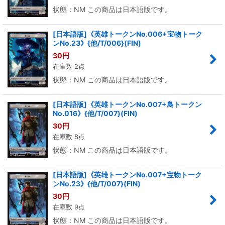
状態：NM この商品は日本語版です。
[日本語版]《英雄トークンNo.006+宝物トーク
ンNo.23》{他/T/006}(FIN)
30
円
在庫数 2点
状態：NM この商品は日本語版です。
[日本語版]《英雄トークンNo.007+鳥トークン
No.016》{他/T/007}(FIN)
30
円
在庫数 8点
状態：NM この商品は日本語版です。
[日本語版]《英雄トークンNo.007+宝物トーク
ンNo.23》{他/T/007}(FIN)
30
円
在庫数 9点
状態：NM この商品は日本語版です。