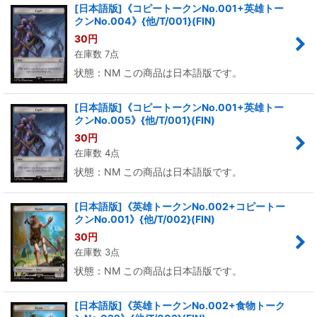
[日本語版]《コピートークンNo.001+英雄トー
クンNo.004》{他/T/001}(FIN)
30
円
在庫数 7点
状態：NM この商品は日本語版です。
[日本語版]《コピートークンNo.001+英雄トー
クンNo.005》{他/T/001}(FIN)
30
円
在庫数 4点
状態：NM この商品は日本語版です。
[日本語版]《英雄トークンNo.002+コピートー
クンNo.001》{他/T/002}(FIN)
30
円
在庫数 3点
状態：NM この商品は日本語版です。
[日本語版]《英雄トークンNo.002+食物トーク