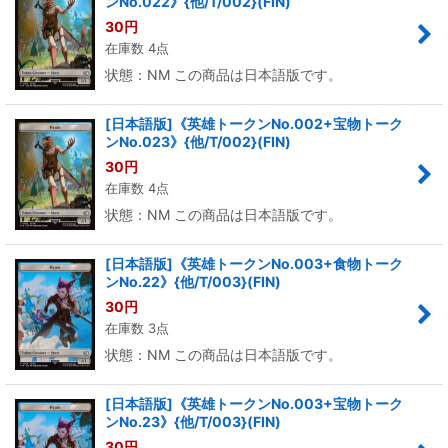
ンNo.022》{他/T/002}(FIN)
30
円
在庫数 4点
状態：NM この商品は日本語版です。
[日本語版]《英雄トークンNo.002+宝物トーク
ンNo.023》{他/T/002}(FIN)
30
円
在庫数 4点
状態：NM この商品は日本語版です。
[日本語版]《英雄トークンNo.003+食物トーク
ンNo.22》{他/T/003}(FIN)
30
円
在庫数 3点
状態：NM この商品は日本語版です。
[日本語版]《英雄トークンNo.003+宝物トーク
ンNo.23》{他/T/003}(FIN)
30
円