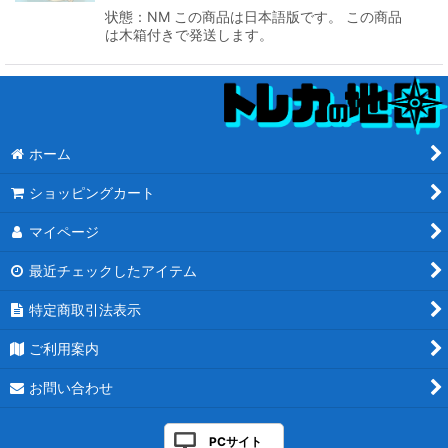
状態：NM この商品は日本語版です。 この商品
は木箱付きで発送します。
ホーム
ショッピングカート
マイページ
最近チェックしたアイテム
特定商取引法表示
ご利用案内
お問い合わせ
PCサイト