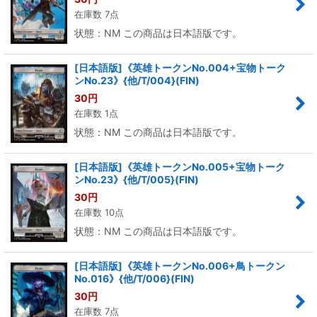
在庫数 7点
状態：NM この商品は日本語版です。
[日本語版]《英雄トークンNo.004+宝物トーク
ンNo.23》{他/T/004}(FIN)
30
円
在庫数 1点
状態：NM この商品は日本語版です。
[日本語版]《英雄トークンNo.005+宝物トーク
ンNo.23》{他/T/005}(FIN)
30
円
在庫数 10点
状態：NM この商品は日本語版です。
[日本語版]《英雄トークンNo.006+鳥トークン
No.016》{他/T/006}(FIN)
30
円
在庫数 7点