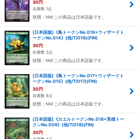
30
円
在庫数 1点
状態：NM この商品は日本語版です。
[日本語版]《鳥トークンNo.016+ウィザードト
ークンNo.014》{他/T/016}(FIN)
30
円
在庫数 3点
状態：NM この商品は日本語版です。
[日本語版]《鳥トークンNo.017+ウィザードト
ークンNo.015》{他/T/017}(FIN)
30
円
在庫数 8点
状態：NM この商品は日本語版です。
[日本語版]《カエルトークンNo.018+英雄トー
クンNo.009》{他/T/018}(FIN)
30
円