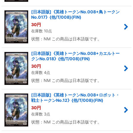
[日本語版]《英雄トークンNo.008+鳥トークン
No.017》{他/T/008}(FIN)
30
円
在庫数 10点
状態：NM この商品は日本語版です。
[日本語版]《英雄トークンNo.008+カエルトー
クンNo.018》{他/T/008}(FIN)
30
円
在庫数 4点
状態：NM この商品は日本語版です。
[日本語版]《英雄トークンNo.008+ロボット・
戦士トークンNo.12》{他/T/008}(FIN)
30
円
在庫数 3点
状態：NM この商品は日本語版です。