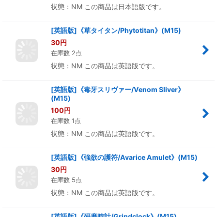
状態：NM この商品は日本語版です。
[英語版]《草タイタン/Phytotitan》(M15)
30
円
在庫数 2点
状態：NM この商品は英語版です。
[英語版]《毒牙スリヴァー/Venom Sliver》
(M15)
100
円
在庫数 1点
状態：NM この商品は英語版です。
[英語版]《強欲の護符/Avarice Amulet》(M15)
30
円
在庫数 5点
状態：NM この商品は英語版です。