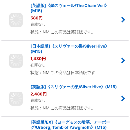
状態：NM この商品は英語版です。
[英語版]《鎖のヴェール/The Chain Veil》
(M15)
580
円
在庫なし
状態：NM この商品は英語版です。
[日本語版]《スリヴァーの巣/Sliver Hive》
(M15)
1,480
円
在庫なし
状態：NM この商品は日本語版です。
[英語版]《スリヴァーの巣/Sliver Hive》(M15)
2,480
円
在庫なし
状態：NM この商品は英語版です。