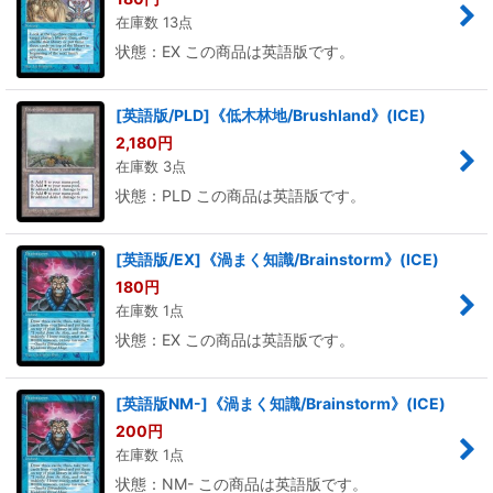
在庫数 13点
状態：EX この商品は英語版です。
[英語版/PLD]《低木林地/Brushland》(ICE)
2,180
円
在庫数 3点
状態：PLD この商品は英語版です。
[英語版/EX]《渦まく知識/Brainstorm》(ICE)
180
円
在庫数 1点
状態：EX この商品は英語版です。
[英語版NM-]《渦まく知識/Brainstorm》(ICE)
200
円
在庫数 1点
状態：NM- この商品は英語版です。