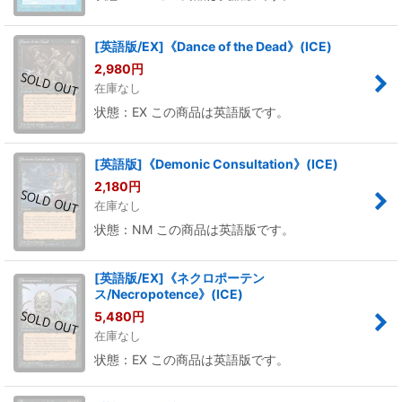
[英語版/EX]《Dance of the Dead》(ICE)
2,980
円
在庫なし
状態：EX この商品は英語版です。
[英語版]《Demonic Consultation》(ICE)
2,180
円
在庫なし
状態：NM この商品は英語版です。
[英語版/EX]《ネクロポーテン
ス/Necropotence》(ICE)
5,480
円
在庫なし
状態：EX この商品は英語版です。