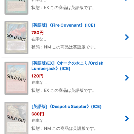
状態：EX この商品は英語版です。
[英語版]《Fire Covenant》(ICE)
780
円
在庫なし
状態：NM この商品は英語版です。
[英語版/EX]《オークの木こり/Orcish
Lumberjack》(ICE)
120
円
在庫なし
状態：EX この商品は英語版です。
[英語版]《Despotic Scepter》(ICE)
680
円
在庫なし
状態：NM この商品は英語版です。