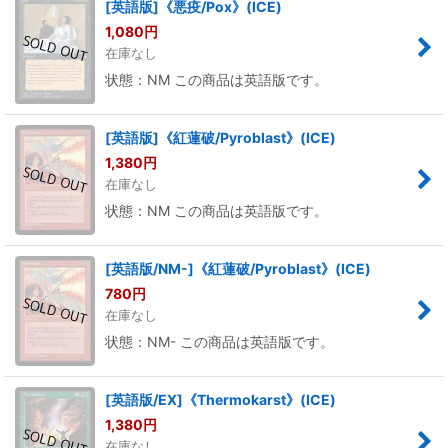
[英語版]《悪疫/Pox》(ICE)
1,080
円
在庫なし
状態：NM この商品は英語版です。
[英語版]《紅蓮破/Pyroblast》(ICE)
1,380
円
在庫なし
状態：NM この商品は英語版です。
[英語版/NM-]《紅蓮破/Pyroblast》(ICE)
780
円
在庫なし
状態：NM- この商品は英語版です。
[英語版/EX]《Thermokarst》(ICE)
1,380
円
在庫なし