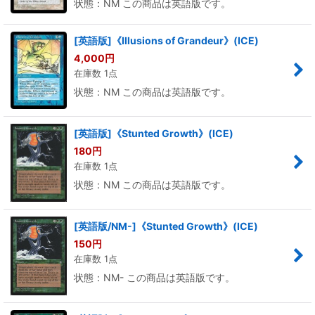
状態：NM この商品は英語版です。
[英語版]《Illusions of Grandeur》(ICE)
4,000
円
在庫数 1点
状態：NM この商品は英語版です。
[英語版]《Stunted Growth》(ICE)
180
円
在庫数 1点
状態：NM この商品は英語版です。
[英語版/NM-]《Stunted Growth》(ICE)
150
円
在庫数 1点
状態：NM- この商品は英語版です。