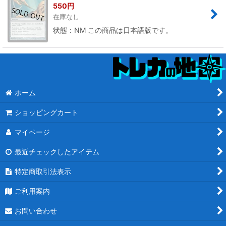
550
円
在庫なし
状態：NM この商品は日本語版です。
ホーム
ショッピングカート
マイページ
最近チェックしたアイテム
特定商取引法表示
ご利用案内
お問い合わせ