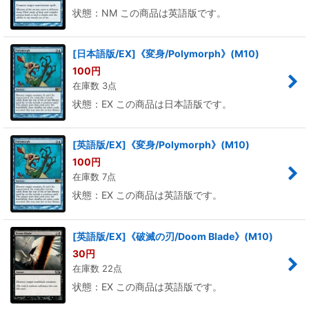
状態：NM この商品は英語版です。
[日本語版/EX]《変身/Polymorph》(M10)
100
円
在庫数 3点
状態：EX この商品は日本語版です。
[英語版/EX]《変身/Polymorph》(M10)
100
円
在庫数 7点
状態：EX この商品は英語版です。
[英語版/EX]《破滅の刃/Doom Blade》(M10)
30
円
在庫数 22点
状態：EX この商品は英語版です。