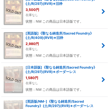
{土/R/297}(RVR)※旧枠
3,500
円
在庫なし
状態：NM この商品は日本語版です。
[英語版]《聖なる鋳造所/Sacred Foundry》
{土/R/409}(RVR)※旧枠
2,980
円
在庫なし
状態：NM この商品は日本語版です。
[日本語版]《聖なる鋳造所/Sacred Foundry》
{土/R/297}(RVR)※ボーダーレス
1,580
円
在庫なし
状態：NM この商品は日本語版です。
[英語版/NM-]《聖なる鋳造所/Sacred
Foundry》{土/R/297}(RVR)※ボーダーレス