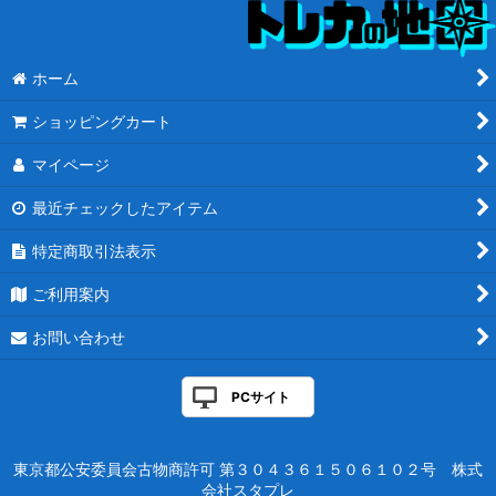
ホーム
ショッピングカート
マイページ
最近チェックしたアイテム
特定商取引法表示
ご利用案内
お問い合わせ
PCサイト
東京都公安委員会古物商許可 第３０４３６１５０６１０２号 株式
会社スタプレ