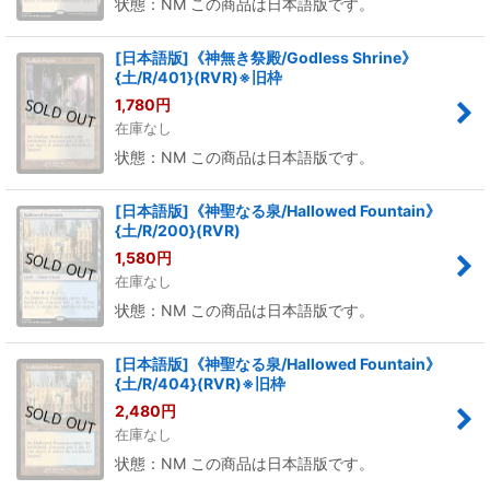
状態：NM この商品は日本語版です。
[日本語版]《神無き祭殿/Godless Shrine》
{土/R/401}(RVR)※旧枠
1,780
円
在庫なし
状態：NM この商品は日本語版です。
[日本語版]《神聖なる泉/Hallowed Fountain》
{土/R/200}(RVR)
1,580
円
在庫なし
状態：NM この商品は日本語版です。
[日本語版]《神聖なる泉/Hallowed Fountain》
{土/R/404}(RVR)※旧枠
2,480
円
在庫なし
状態：NM この商品は日本語版です。