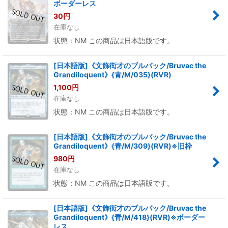
ボーダーレス
30
円
在庫なし
状態：NM この商品は日本語版です。
[日本語版]《文飾衒才のブルバック/Bruvac the
Grandiloquent》{青/M/035}(RVR)
1,100
円
在庫なし
状態：NM この商品は日本語版です。
[日本語版]《文飾衒才のブルバック/Bruvac the
Grandiloquent》{青/M/309}(RVR)※旧枠
980
円
在庫なし
状態：NM この商品は日本語版です。
[日本語版]《文飾衒才のブルバック/Bruvac the
Grandiloquent》{青/M/418}(RVR)※ボーダー
レス