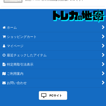
ホーム
ショッピングカート
マイページ
最近チェックしたアイテム
特定商取引法表示
ご利用案内
お問い合わせ
PCサイト