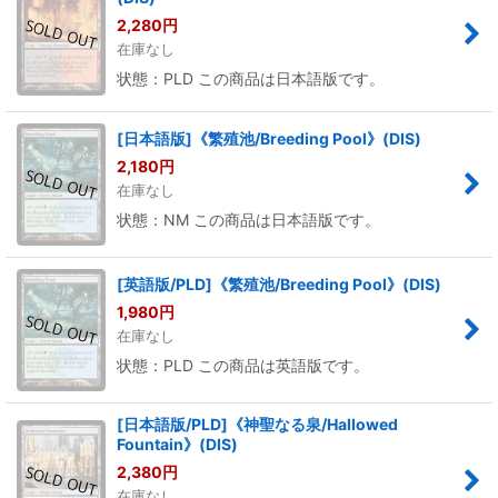
2,280
円
在庫なし
状態：PLD この商品は日本語版です。
[日本語版]《繁殖池/Breeding Pool》(DIS)
2,180
円
在庫なし
状態：NM この商品は日本語版です。
[英語版/PLD]《繁殖池/Breeding Pool》(DIS)
1,980
円
在庫なし
状態：PLD この商品は英語版です。
[日本語版/PLD]《神聖なる泉/Hallowed
Fountain》(DIS)
2,380
円
在庫なし