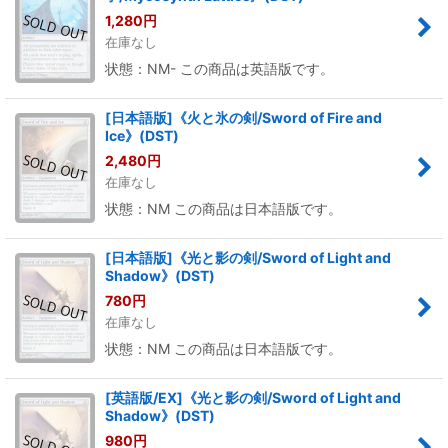
1,280
円
在庫なし
状態：NM- この商品は英語版です。
[日本語版]《火と氷の剣/Sword of Fire and
Ice》(DST)
2,480
円
在庫なし
状態：NM この商品は日本語版です。
[日本語版]《光と影の剣/Sword of Light and
Shadow》(DST)
780
円
在庫なし
状態：NM この商品は日本語版です。
[英語版/EX]《光と影の剣/Sword of Light and
Shadow》(DST)
980
円