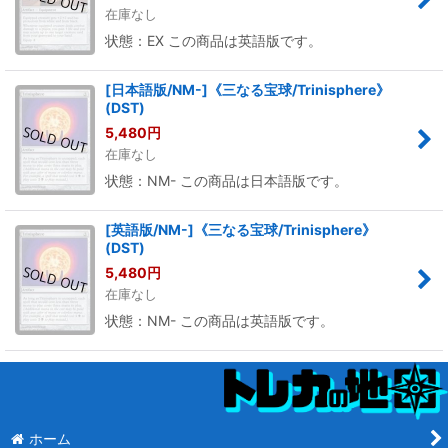
在庫なし
状態：EX この商品は英語版です。
[日本語版/NM-]《三なる宝球/Trinisphere》
(DST)
5,480
円
在庫なし
状態：NM- この商品は日本語版です。
[英語版/NM-]《三なる宝球/Trinisphere》
(DST)
5,480
円
在庫なし
状態：NM- この商品は英語版です。
ホーム