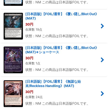
状態：NM この商品は日本語版FOILです。
[日本語版]【FOIL/通常】《覆い隠し/Blot Out》
(MAT)
30
円
在庫数 19点
状態：NM この商品は日本語版FOILです。
[日本語版]【FOIL/通常】《覆い隠し/Blot Out》
(MAT)※ショーケース
30
円
在庫数 1点
状態：NM この商品は日本語版FOILです。
[日本語版]【FOIL/通常】《無謀な始
末/Reckless Handling》(MAT)
30
円
在庫数 24点
状態：NM この商品は日本語版FOILです。