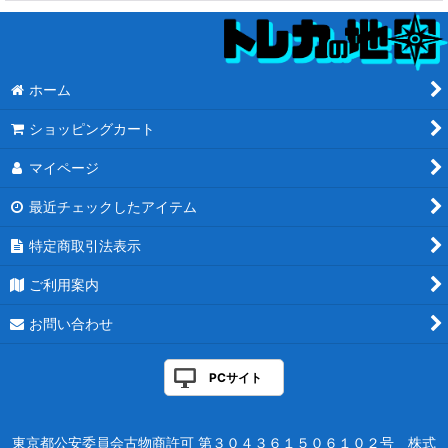
ホーム
ショッピングカート
マイページ
最近チェックしたアイテム
特定商取引法表示
ご利用案内
お問い合わせ
PCサイト
東京都公安委員会古物商許可 第３０４３６１５０６１０２号 株式