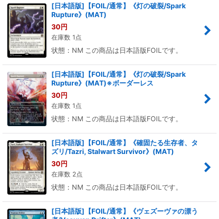
[日本語版]【FOIL/通常】《灯の破裂/Spark
Rupture》(MAT)
30
円
在庫数 1点
状態：NM この商品は日本語版FOILです。
[日本語版]【FOIL/通常】《灯の破裂/Spark
Rupture》(MAT)※ボーダーレス
30
円
在庫数 1点
状態：NM この商品は日本語版FOILです。
[日本語版]【FOIL/通常】《確固たる生存者、タ
ズリ/Tazri, Stalwart Survivor》(MAT)
30
円
在庫数 2点
状態：NM この商品は日本語版FOILです。
[日本語版]【FOIL/通常】《ヴェズーヴァの漂う