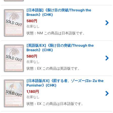
[日本語版]《裂け目の突破/Through the
Breach》(CHK)
580
円
在庫なし
状態：NM この商品は日本語版です。
[英語版/EX]《裂け目の突破/Through the
Breach》(CHK)
580
円
在庫なし
状態：EX この商品は英語版です。
[日本語版/EX]《罰する者、ゾーズー/Zo-Zu the
Punisher》(CHK)
1,180
円
在庫なし
状態：EX この商品は日本語版です。