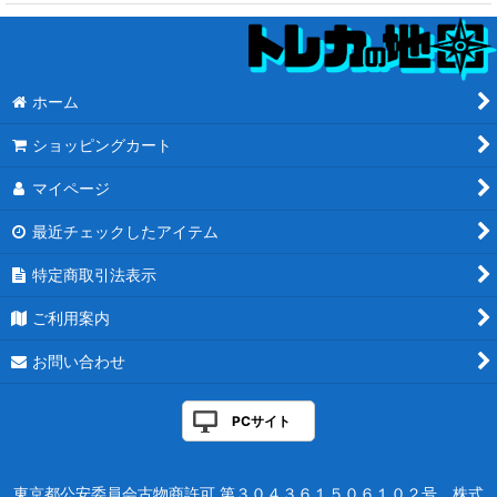
ホーム
ショッピングカート
マイページ
最近チェックしたアイテム
特定商取引法表示
ご利用案内
お問い合わせ
PCサイト
東京都公安委員会古物商許可 第３０４３６１５０６１０２号 株式