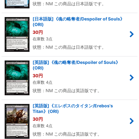
状態：NM この商品は日本語版です。
[日本語版]《魂の略奪者/Despoiler of Souls》
(ORI)
30
円
在庫数 3点
状態：NM この商品は日本語版です。
[英語版]《魂の略奪者/Despoiler of Souls》
(ORI)
30
円
在庫数 4点
状態：NM この商品は英語版です。
[英語版]《エレボスのタイタン/Erebos's
Titan》(ORI)
30
円
在庫数 4点
状態：NM この商品は英語版です。