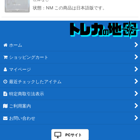
状態：NM この商品は日本語版です。
ホーム
ショッピングカート
マイページ
最近チェックしたアイテム
特定商取引法表示
ご利用案内
お問い合わせ
PCサイト