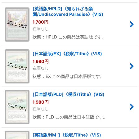
[英語版/HPLD]《知られざる楽
園/Undiscovered Paradise》(VIS)
1,780
円
在庫なし
状態：HPLD この商品は英語版です。
[日本語版/EX]《税収/Tithe》(VIS)
1,980
円
在庫なし
状態：EX この商品は日本語版です。
[日本語版/PLD]《税収/Tithe》(VIS)
1,980
円
在庫なし
状態：PLD この商品は日本語版です。
[英語版/NM-]《税収/Tithe》(VIS)