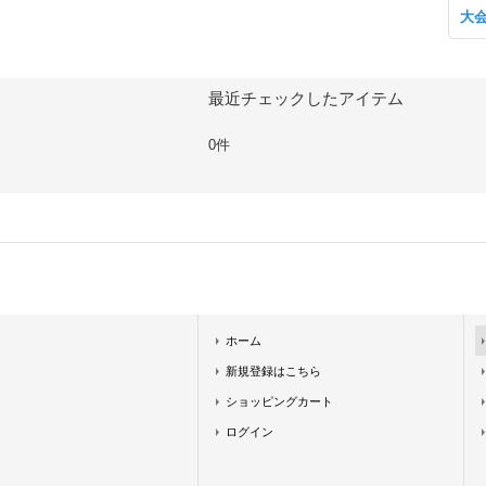
大
最近チェックしたアイテム
0件
ホーム
新規登録はこちら
ショッピングカート
ログイン