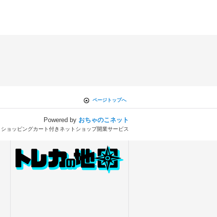
ページトップへ
Powered by
おちゃのこネット
とショッピングカート付きネットショップ開業サービス