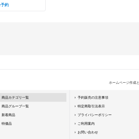
会予約
ホームページ作成
商品カテゴリ一覧
予約販売の注意事項
商品グループ一覧
特定商取引法表示
新着商品
プライバシーポリシー
特価品
ご利用案内
お問い合わせ