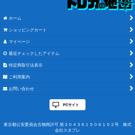
ホーム
ショッピングカート
マイページ
最近チェックしたアイテム
特定商取引法表示
ご利用案内
お問い合わせ
PCサイト
東京都公安委員会古物商許可 第３０４３６１５０６１０２号 株式
会社スタプレ