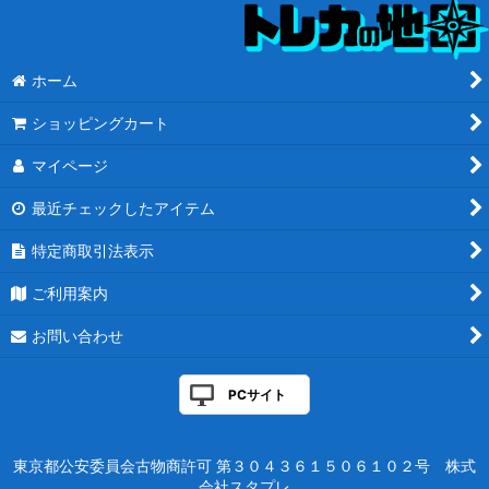
ホーム
ショッピングカート
マイページ
最近チェックしたアイテム
特定商取引法表示
ご利用案内
お問い合わせ
PCサイト
東京都公安委員会古物商許可 第３０４３６１５０６１０２号 株式
会社スタプレ