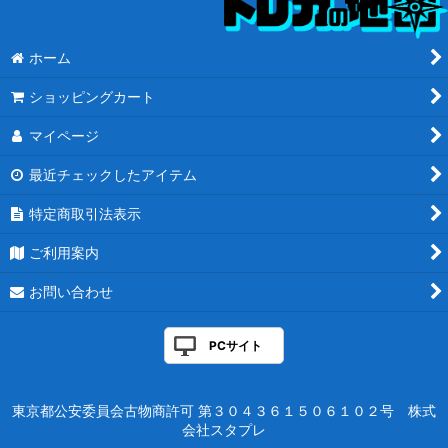
ホーム
ショッピングカート
マイページ
最近チェックしたアイテム
特定商取引法表示
ご利用案内
お問い合わせ
PCサイト
東京都公安委員会古物商許可 第３０４３６１５０６１０２号 株式
会社スタプレ