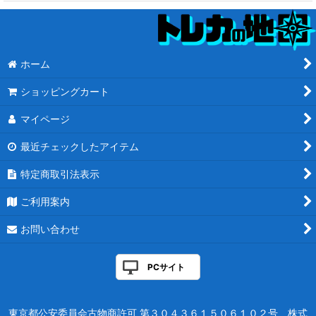
ホーム
ショッピングカート
マイページ
最近チェックしたアイテム
特定商取引法表示
ご利用案内
お問い合わせ
PCサイト
東京都公安委員会古物商許可 第３０４３６１５０６１０２号 株式