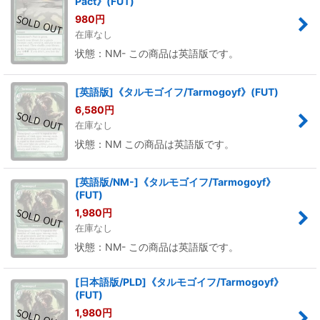
Pact》(FUT)
980
円
在庫なし
状態：NM- この商品は英語版です。
[英語版]《タルモゴイフ/Tarmogoyf》(FUT)
6,580
円
在庫なし
状態：NM この商品は英語版です。
[英語版/NM-]《タルモゴイフ/Tarmogoyf》
(FUT)
1,980
円
在庫なし
状態：NM- この商品は英語版です。
[日本語版/PLD]《タルモゴイフ/Tarmogoyf》
(FUT)
1,980
円