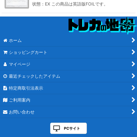
状態：EX この商品は英語版FOILです。
ホーム
ショッピングカート
マイページ
最近チェックしたアイテム
特定商取引法表示
ご利用案内
お問い合わせ
PCサイト