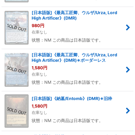
[日本語版]《最高工匠卿、ウルザ/Urza, Lord
High Artificer》(DMR)
980
円
在庫なし
状態：NM この商品は日本語版です。
[日本語版]《最高工匠卿、ウルザ/Urza, Lord
High Artificer》(DMR)※ボーダーレス
1,580
円
在庫なし
状態：NM この商品は日本語版です。
[日本語版]《納墓/Entomb》(DMR)※旧枠
1,580
円
在庫なし
状態：NM この商品は日本語版です。