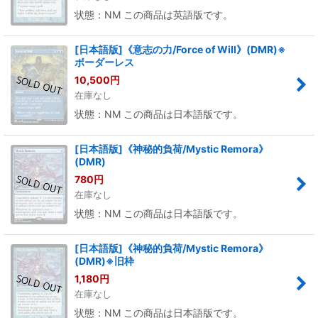
状態：NM この商品は英語版です。
[日本語版]《意志の力/Force of Will》(DMR)※
ボーダーレス
10,500
円
在庫なし
状態：NM この商品は日本語版です。
[日本語版]《神秘的負荷/Mystic Remora》
(DMR)
780
円
在庫なし
状態：NM この商品は日本語版です。
[日本語版]《神秘的負荷/Mystic Remora》
(DMR)※旧枠
1,180
円
在庫なし
状態：NM この商品は日本語版です。