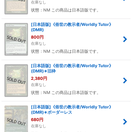
在庫なし
状態：NM この商品は日本語版です。
[日本語版]《俗世の教示者/Worldly Tutor》
(DMR)
800
円
在庫なし
状態：NM この商品は日本語版です。
[日本語版]《俗世の教示者/Worldly Tutor》
(DMR)※旧枠
2,380
円
在庫なし
状態：NM この商品は日本語版です。
[日本語版]《俗世の教示者/Worldly Tutor》
(DMR)※ボーダーレス
680
円
在庫なし