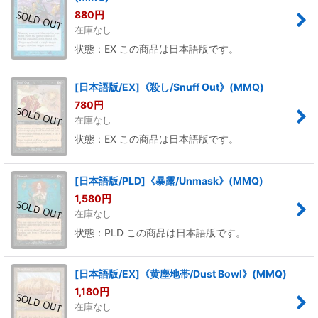
880
円
在庫なし
状態：EX この商品は日本語版です。
[日本語版/EX]《殺し/Snuff Out》(MMQ)
780
円
在庫なし
状態：EX この商品は日本語版です。
[日本語版/PLD]《暴露/Unmask》(MMQ)
1,580
円
在庫なし
状態：PLD この商品は日本語版です。
[日本語版/EX]《黄塵地帯/Dust Bowl》(MMQ)
1,180
円
在庫なし