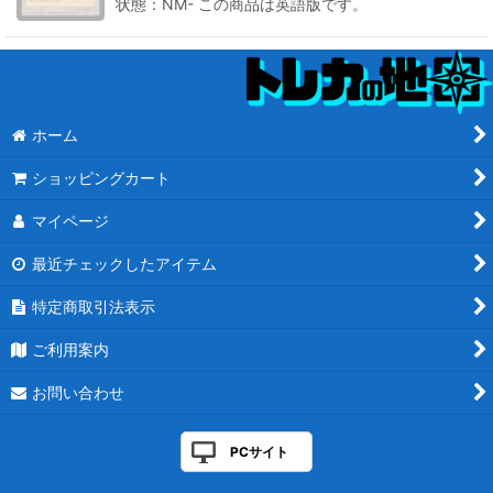
状態：NM- この商品は英語版です。
ホーム
ショッピングカート
マイページ
最近チェックしたアイテム
特定商取引法表示
ご利用案内
お問い合わせ
PCサイト