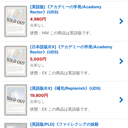
[英語版]《アカデミーの学長/Academy
Rector》(UDS)
4,980
円
在庫なし
状態：NM この商品は英語版です。
[日本語版/EX]《アカデミーの学長/Academy
Rector》(UDS)
5,000
円
在庫なし
状態：EX この商品は英語版です。
[英語版/EX]《補充/Replenish》(UDS)
19,800
円
在庫なし
状態：EX この商品は英語版です。
[英語版/PLD]《ファイレクシアの抹殺