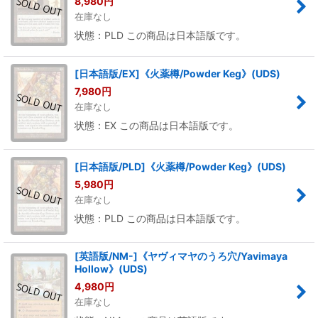
8,980
円
在庫なし
状態：PLD この商品は日本語版です。
[日本語版/EX]《火薬樽/Powder Keg》(UDS)
7,980
円
在庫なし
状態：EX この商品は日本語版です。
[日本語版/PLD]《火薬樽/Powder Keg》(UDS)
5,980
円
在庫なし
状態：PLD この商品は日本語版です。
[英語版/NM-]《ヤヴィマヤのうろ穴/Yavimaya
Hollow》(UDS)
4,980
円
在庫なし