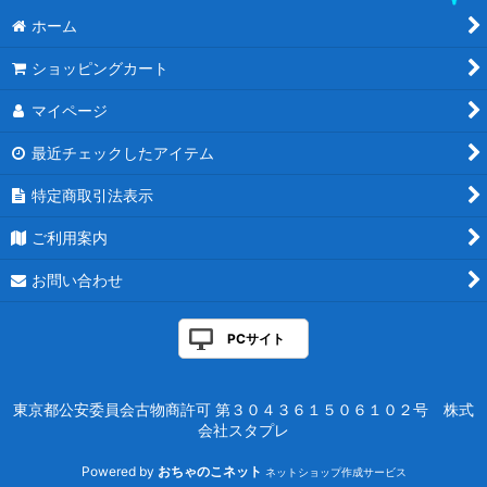
ホーム
ショッピングカート
マイページ
最近チェックしたアイテム
特定商取引法表示
ご利用案内
お問い合わせ
PCサイト
東京都公安委員会古物商許可 第３０４３６１５０６１０２号 株式
会社スタプレ
Powered by
おちゃのこネット
ネットショップ作成サービス