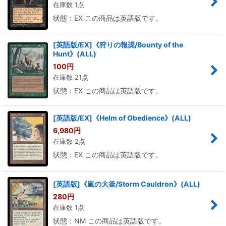
在庫数 1点
状態：EX この商品は英語版です。
[英語版/EX]《狩りの報奨/Bounty of the
Hunt》(ALL)
100
円
在庫数 21点
状態：EX この商品は英語版です。
[英語版/EX]《Helm of Obedience》(ALL)
6,980
円
在庫数 2点
状態：EX この商品は英語版です。
[英語版]《嵐の大釜/Storm Cauldron》(ALL)
280
円
在庫数 1点
状態：NM この商品は英語版です。