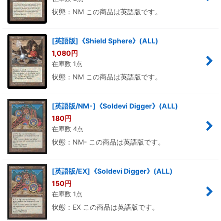
状態：NM この商品は英語版です。
[英語版]《Shield Sphere》(ALL)
1,080
円
在庫数 1点
状態：NM この商品は英語版です。
[英語版/NM-]《Soldevi Digger》(ALL)
180
円
在庫数 4点
状態：NM- この商品は英語版です。
[英語版/EX]《Soldevi Digger》(ALL)
150
円
在庫数 1点
状態：EX この商品は英語版です。