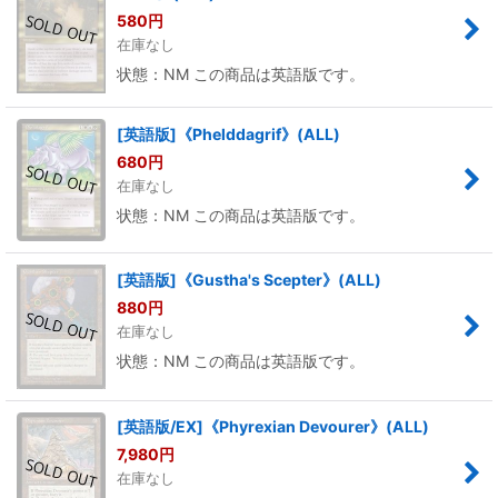
580
円
在庫なし
状態：NM この商品は英語版です。
[英語版]《Phelddagrif》(ALL)
680
円
在庫なし
状態：NM この商品は英語版です。
[英語版]《Gustha's Scepter》(ALL)
880
円
在庫なし
状態：NM この商品は英語版です。
[英語版/EX]《Phyrexian Devourer》(ALL)
7,980
円
在庫なし