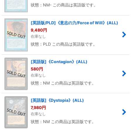
状態：NM- この商品は英語版です。
[英語版/PLD]《意志の力/Force of Will》(ALL)
9,480
円
在庫なし
状態：PLD この商品は英語版です。
[英語版]《Contagion》(ALL)
580
円
在庫なし
状態：NM この商品は英語版です。
[英語版]《Dystopia》(ALL)
7,980
円
在庫なし
状態：NM この商品は英語版です。