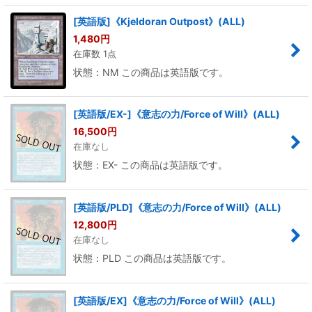
[英語版]《Kjeldoran Outpost》(ALL)
1,480
円
在庫数 1点
状態：NM この商品は英語版です。
[英語版/EX-]《意志の力/Force of Will》(ALL)
16,500
円
在庫なし
状態：EX- この商品は英語版です。
[英語版/PLD]《意志の力/Force of Will》(ALL)
12,800
円
在庫なし
状態：PLD この商品は英語版です。
[英語版/EX]《意志の力/Force of Will》(ALL)