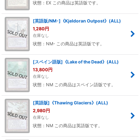
状態：EX この商品は英語版です。
[英語版/NM-]《Kjeldoran Outpost》(ALL)
1,280
円
在庫なし
状態：NM- この商品は英語版です。
[スペイン語版]《Lake of the Dead》(ALL)
13,800
円
在庫なし
状態：NM この商品はスペイン語版です。
[英語版]《Thawing Glaciers》(ALL)
2,980
円
在庫なし
状態：NM この商品は英語版です。