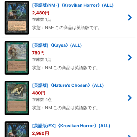
[英語版/NM-]《Krovikan Horror》(ALL)
2,480
円
在庫数 1点
状態：NM- この商品は英語版です。
[英語版]《Kaysa》(ALL)
780
円
在庫数 1点
状態：NM この商品は英語版です。
[英語版]《Nature's Chosen》(ALL)
480
円
在庫数 4点
状態：NM この商品は英語版です。
[英語版/EX]《Krovikan Horror》(ALL)
2,980
円