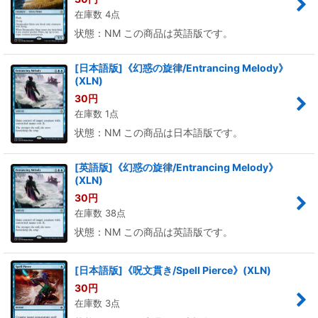
在庫数 4点
状態：NM この商品は英語版です。
[日本語版]《幻惑の旋律/Entrancing Melody》
(XLN)
30
円
在庫数 1点
状態：NM この商品は日本語版です。
[英語版]《幻惑の旋律/Entrancing Melody》
(XLN)
30
円
在庫数 38点
状態：NM この商品は英語版です。
[日本語版]《呪文貫き/Spell Pierce》(XLN)
30
円
在庫数 3点