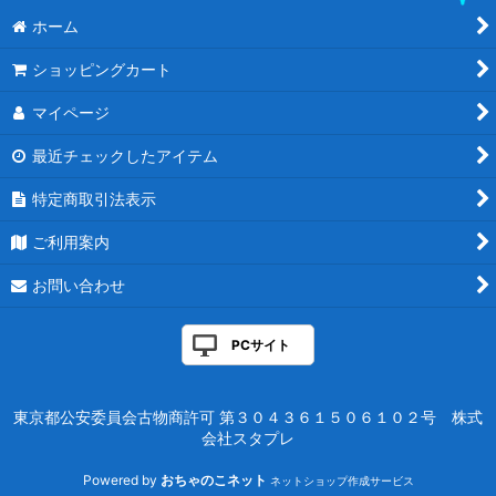
ホーム
ショッピングカート
マイページ
最近チェックしたアイテム
特定商取引法表示
ご利用案内
お問い合わせ
PCサイト
東京都公安委員会古物商許可 第３０４３６１５０６１０２号 株式
会社スタプレ
Powered by
おちゃのこネット
ネットショップ作成サービス