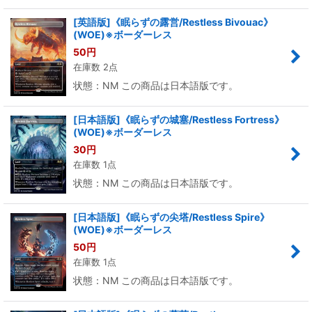
[英語版]《眠らずの露営/Restless Bivouac》
(WOE)※ボーダーレス
50
円
在庫数 2点
状態：NM この商品は日本語版です。
[日本語版]《眠らずの城塞/Restless Fortress》
(WOE)※ボーダーレス
30
円
在庫数 1点
状態：NM この商品は日本語版です。
[日本語版]《眠らずの尖塔/Restless Spire》
(WOE)※ボーダーレス
50
円
在庫数 1点
状態：NM この商品は日本語版です。