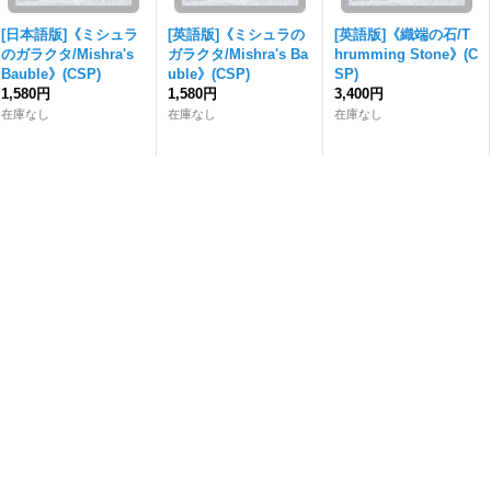
[日本語版]《ミシュラ
[英語版]《ミシュラの
[英語版]《織端の石/T
のガラクタ/Mishra's
ガラクタ/Mishra's Ba
hrumming Stone》(C
Bauble》(CSP)
uble》(CSP)
SP)
1,580円
1,580円
3,400円
在庫なし
在庫なし
在庫なし