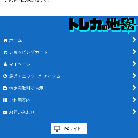
ホーム
ショッピングカート
マイページ
最近チェックしたアイテム
特定商取引法表示
ご利用案内
お問い合わせ
PCサイト