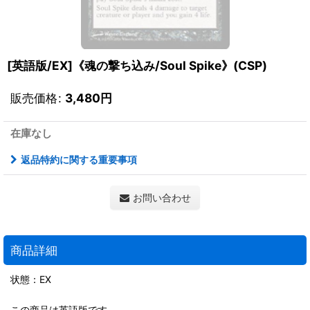
[英語版/EX]《魂の撃ち込み/Soul Spike》(CSP)
販売価格
:
3,480
円
在庫なし
返品特約に関する重要事項
お問い合わせ
商品詳細
状態：EX
この商品は英語版です。