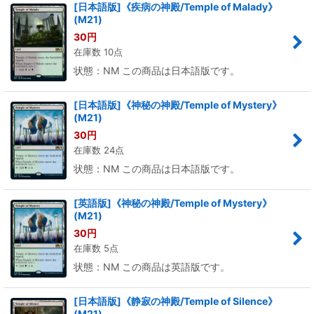
[日本語版]《疾病の神殿/Temple of Malady》
(M21)
30
円
在庫数 10点
状態：NM この商品は日本語版です。
[日本語版]《神秘の神殿/Temple of Mystery》
(M21)
30
円
在庫数 24点
状態：NM この商品は日本語版です。
[英語版]《神秘の神殿/Temple of Mystery》
(M21)
30
円
在庫数 5点
状態：NM この商品は英語版です。
[日本語版]《静寂の神殿/Temple of Silence》
(M21)