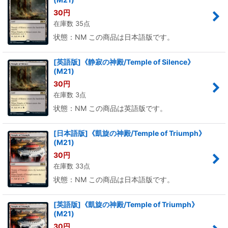
30
円
在庫数 35点
状態：NM この商品は日本語版です。
[英語版]《静寂の神殿/Temple of Silence》
(M21)
30
円
在庫数 3点
状態：NM この商品は英語版です。
[日本語版]《凱旋の神殿/Temple of Triumph》
(M21)
30
円
在庫数 33点
状態：NM この商品は日本語版です。
[英語版]《凱旋の神殿/Temple of Triumph》
(M21)
30
円