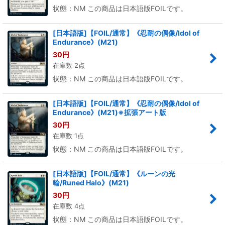
状態：NM この商品は日本語版FOILです。
[日本語版]【FOIL/通常】《忍耐の偶像/Idol of
Endurance》(M21)
30
円
在庫数 2点
状態：NM この商品は日本語版FOILです。
[日本語版]【FOIL/通常】《忍耐の偶像/Idol of
Endurance》(M21)※拡張アート版
30
円
在庫数 1点
状態：NM この商品は日本語版FOILです。
[日本語版]【FOIL/通常】《ルーンの光
輪/Runed Halo》(M21)
30
円
在庫数 4点
状態：NM この商品は日本語版FOILです。