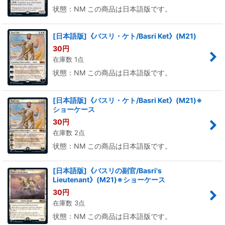
状態：NM この商品は日本語版です。
[日本語版]《バスリ・ケト/Basri Ket》(M21)
30
円
在庫数 1点
状態：NM この商品は日本語版です。
[日本語版]《バスリ・ケト/Basri Ket》(M21)※
ショーケース
30
円
在庫数 2点
状態：NM この商品は日本語版です。
[日本語版]《バスリの副官/Basri's
Lieutenant》(M21)※ショーケース
30
円
在庫数 3点
状態：NM この商品は日本語版です。