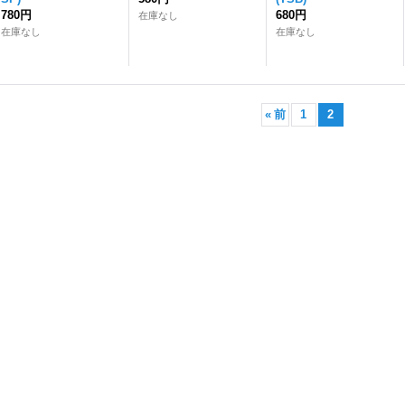
780円
680円
在庫なし
在庫なし
在庫なし
«
前
1
2