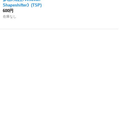
Shapeshifter》(TSP)
600円
在庫なし