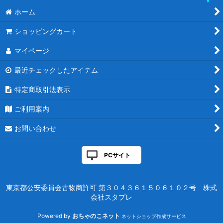
ホーム
ショッピングカート
マイページ
最近チェックしたアイテム
特定商取引法表示
ご利用案内
お問い合わせ
PCサイト
東京都公安委員会古物商許可 第３０４３６１５０６１０２号 株式
会社スタプレ
Powered by
おちゃのこネット
ネットショップ作成サービス