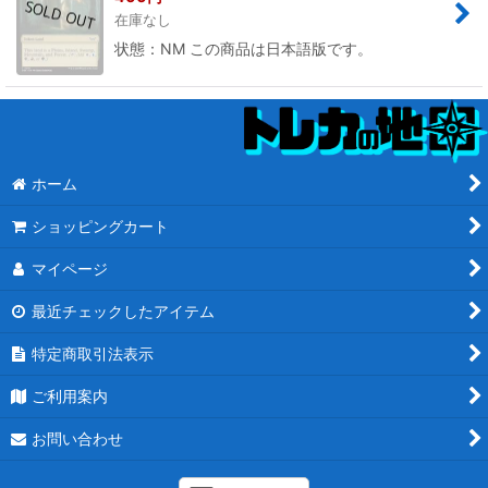
在庫なし
状態：NM この商品は日本語版です。
ホーム
ショッピングカート
マイページ
最近チェックしたアイテム
特定商取引法表示
ご利用案内
お問い合わせ