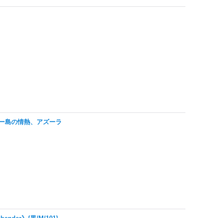
)※エンバー島の情熱、アズーラ