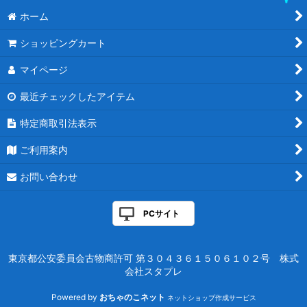
ホーム
ショッピングカート
マイページ
最近チェックしたアイテム
特定商取引法表示
ご利用案内
お問い合わせ
PCサイト
東京都公安委員会古物商許可 第３０４３６１５０６１０２号 株式
会社スタプレ
Powered by
おちゃのこネット
ネットショップ作成サービス