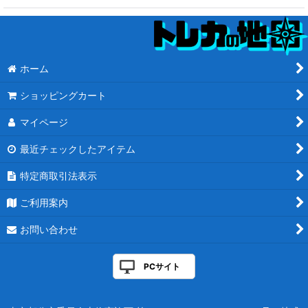
ホーム
ショッピングカート
マイページ
最近チェックしたアイテム
特定商取引法表示
ご利用案内
お問い合わせ
PCサイト