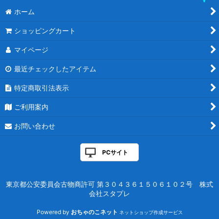
ホーム
ショッピングカート
マイページ
最近チェックしたアイテム
特定商取引法表示
ご利用案内
お問い合わせ
PCサイト
東京都公安委員会古物商許可 第３０４３６１５０６１０２号 株式
会社スタプレ
Powered by
おちゃのこネット
ネットショップ作成サービス