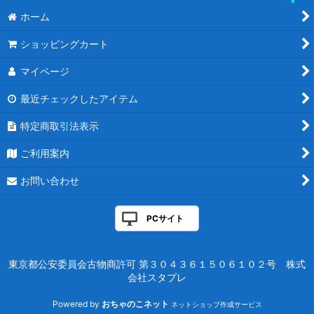
ホーム
ショッピングカート
マイページ
最近チェックしたアイテム
特定商取引法表示
ご利用案内
お問い合わせ
PCサイト
東京都公安委員会古物商許可 第３０４３６１５０６１０２号 株式
会社スタプレ
Powered by
おちゃのこネット
ネットショップ作成サービス