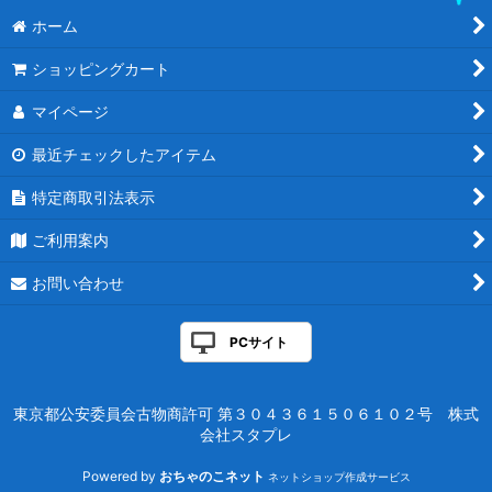
ホーム
ショッピングカート
マイページ
最近チェックしたアイテム
特定商取引法表示
ご利用案内
お問い合わせ
PCサイト
東京都公安委員会古物商許可 第３０４３６１５０６１０２号 株式
会社スタプレ
Powered by
おちゃのこネット
ネットショップ作成サービス